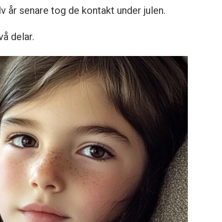
v år senare tog de kontakt under julen.
vå delar.