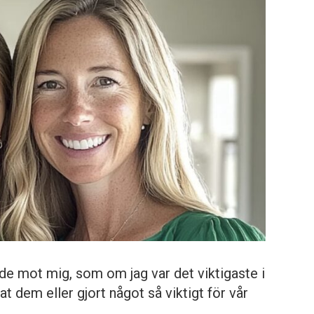
e mot mig, som om jag var det viktigaste i
t dem eller gjort något så viktigt för vår