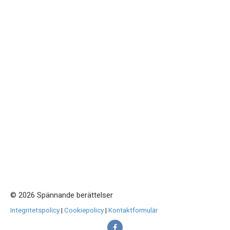
© 2026 Spännande berättelser
Integritetspolicy
|
Cookiepolicy
|
Kontaktformulär