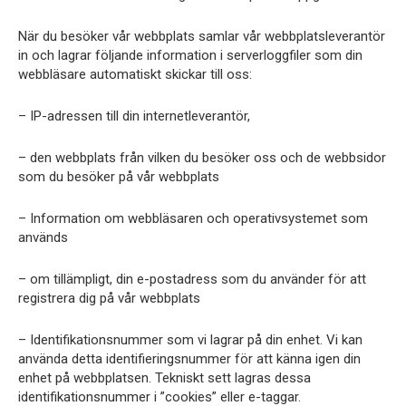
När du besöker vår webbplats samlar vår webbplatsleverantör
in och lagrar följande information i serverloggfiler som din
webbläsare automatiskt skickar till oss:
– IP-adressen till din internetleverantör,
– den webbplats från vilken du besöker oss och de webbsidor
som du besöker på vår webbplats
– Information om webbläsaren och operativsystemet som
används
– om tillämpligt, din e-postadress som du använder för att
registrera dig på vår webbplats
– Identifikationsnummer som vi lagrar på din enhet. Vi kan
använda detta identifieringsnummer för att känna igen din
enhet på webbplatsen. Tekniskt sett lagras dessa
identifikationsnummer i ”cookies” eller e-taggar.