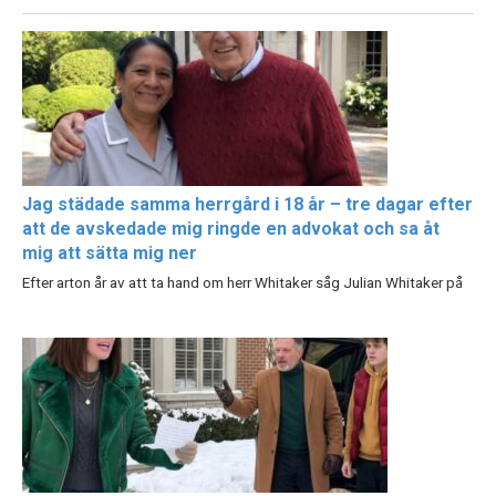
Jag städade samma herrgård i 18 år – tre dagar efter
att de avskedade mig ringde en advokat och sa åt
mig att sätta mig ner
Efter arton år av att ta hand om herr Whitaker såg Julian Whitaker på