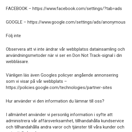
FACEBOOK – https://www.facebook.com/settings/?tab=ads
GOOGLE – https://www.google.com/settings/ads/anonymous
Följ inte
Observera att vi inte ändrar vår webbplatss datainsamling och
användningsmetoder när vi ser en Don Not Track-signal i din
webbläsare.
Vänligen läs även Googles policyer angående annonsering
som vi visar på vår webbplats –
https://policies.google.com/technologies/partner-sites
Hur använder vi den information du lämnar till oss?
I allmänhet använder vi personlig information i syfte att
administrera vår affärsverksamhet, tillhandahålla kundservice
och tillhandahålla andra varor och tjänster till våra kunder och