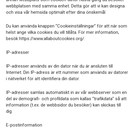
webbplatsen med samma enhet. Detta gör att vi kan designa
och visa vår hemsida optimalt efter dina önskemål.
Du kan använda knappen ”Cookieinställningar” för att när som
helst ange vilka cookies du vill tillåta. För mer information,
besök https://www.allaboutcookies.org/.
IP-adresser
IP-adresser används av din dator när du är ansluten till
Internet. Din IP-adress är ett nummer som används av datorer
i nätverket för att identifiera din dator.
IP-adresser samlas automatiskt in av vår webbserver som en
del av demografi- och profildata som kallas ”trafikdata” så att
information (t.ex. de webbsidor du besöker) kan skickas till
dig.
E-postinformation