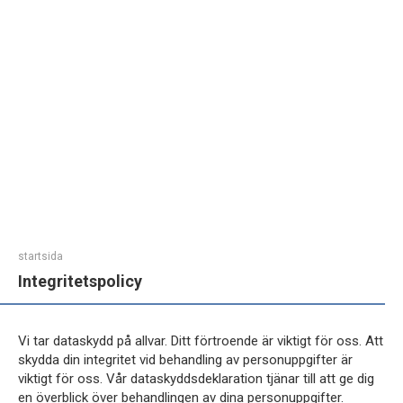
startsida
Integritetspolicy
Vi tar dataskydd på allvar. Ditt förtroende är viktigt för oss. Att
skydda din integritet vid behandling av personuppgifter är
viktigt för oss. Vår dataskyddsdeklaration tjänar till att ge dig
en överblick över behandlingen av dina personuppgifter.